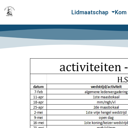
Lidmaatschap
Kom 